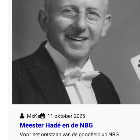
MxKa
11 oktober 2025
Meester Hadé en de NBG
Voor het ontstaan van de goochelclub NBG