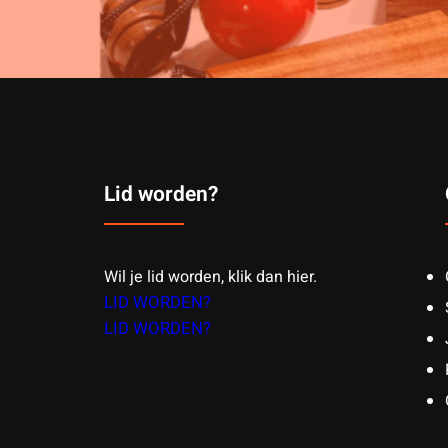
Lid worden?
Wil je lid worden, klik dan hier.
LID WORDEN?
LID WORDEN?