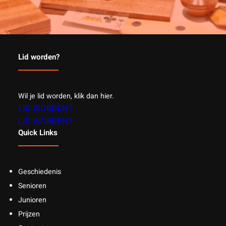
Lid worden?
Wil je lid worden, klik dan hier.
LID WORDEN?
LID WORDEN?
Quick Links
Geschiedenis
Senioren
Junioren
Prijzen