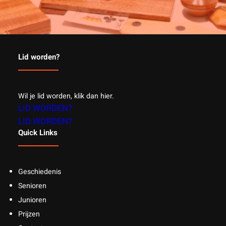
Lid worden?
Wil je lid worden, klik dan hier.
LID WORDEN?
LID WORDEN?
Quick Links
Geschiedenis
Senioren
Junioren
Prijzen